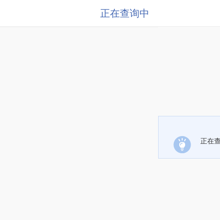
正在查询中
正在