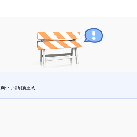
查询中，请刷新重试