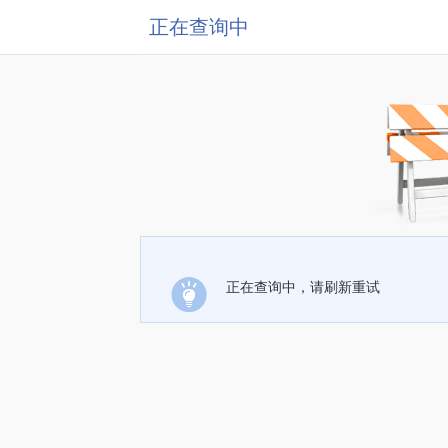
正在查询中
正在查询中，请刷新重试