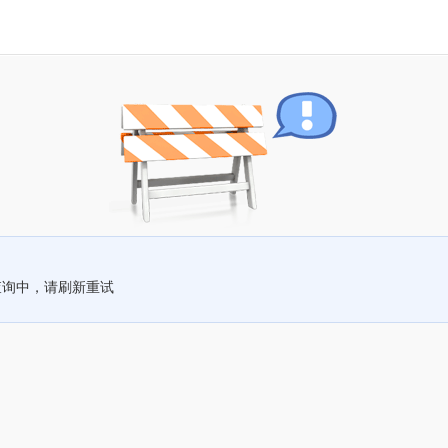
查询中，请刷新重试