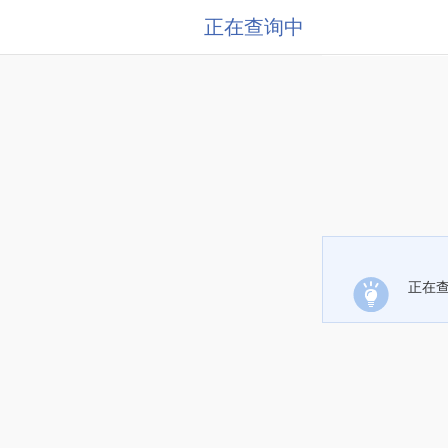
正在查询中
正在