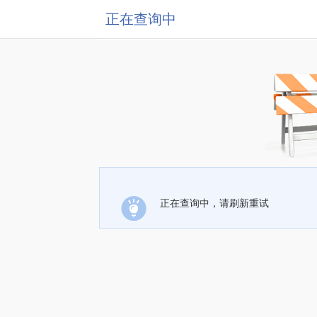
正在查询中
正在查询中，请刷新重试